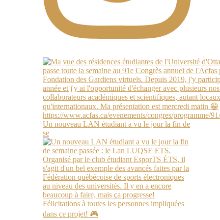
Un nouveau LAN étudiant a vu le jour la fin de
se