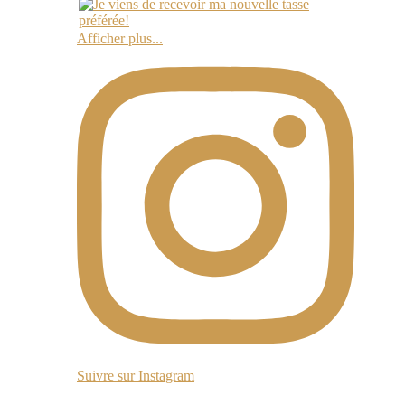
Afficher plus...
Suivre sur Instagram