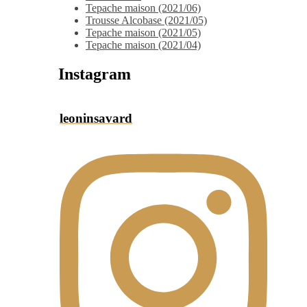
Tepache maison (2021/06)
Trousse Alcobase (2021/05)
Tepache maison (2021/05)
Tepache maison (2021/04)
Instagram
leoninsavard