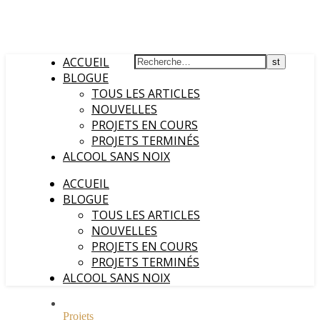
ACCUEIL
BLOGUE
TOUS LES ARTICLES
NOUVELLES
PROJETS EN COURS
PROJETS TERMINÉS
ALCOOL SANS NOIX
ACCUEIL
BLOGUE
TOUS LES ARTICLES
NOUVELLES
PROJETS EN COURS
PROJETS TERMINÉS
ALCOOL SANS NOIX
Projets