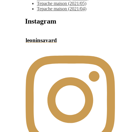
Tepache maison (2021/05)
Tepache maison (2021/04)
Instagram
leoninsavard