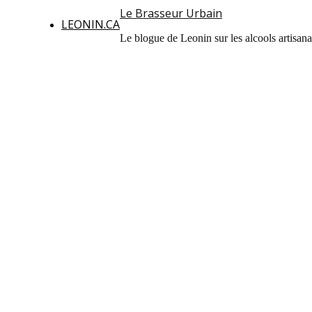
Le Brasseur Urbain
LEONIN.CA
Le blogue de Leonin sur les alcools artisan