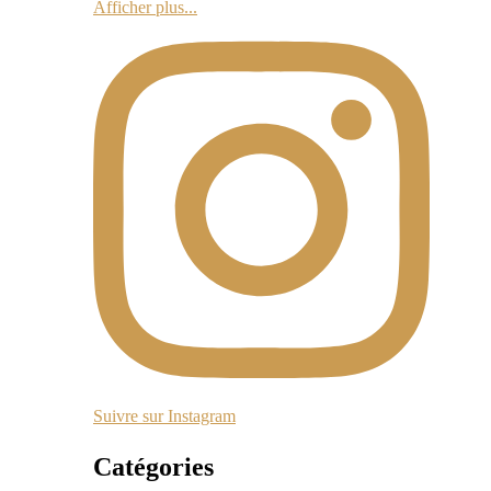
Afficher plus...
Suivre sur Instagram
Catégories