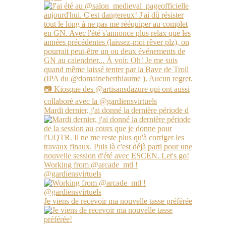
Mardi dernier, j'ai donné la dernière période d
Working from @arcade_mtl !
@gardiensvirtuels
Je viens de recevoir ma nouvelle tasse préférée