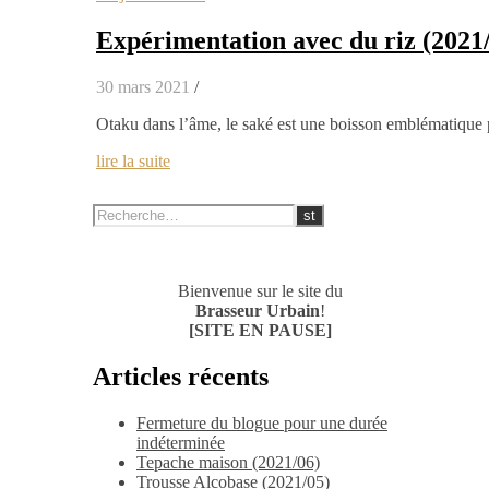
Expérimentation avec du riz (2021
30 mars 2021
/
Otaku dans l’âme, le saké est une boisson emblématique
lire la suite
Bienvenue sur le site du
Brasseur Urbain
!
[SITE EN PAUSE]
Articles récents
Fermeture du blogue pour une durée
indéterminée
Tepache maison (2021/06)
Trousse Alcobase (2021/05)