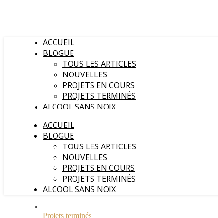
ACCUEIL
BLOGUE
TOUS LES ARTICLES
NOUVELLES
PROJETS EN COURS
PROJETS TERMINÉS
ALCOOL SANS NOIX
ACCUEIL
BLOGUE
TOUS LES ARTICLES
NOUVELLES
PROJETS EN COURS
PROJETS TERMINÉS
ALCOOL SANS NOIX
Projets terminés