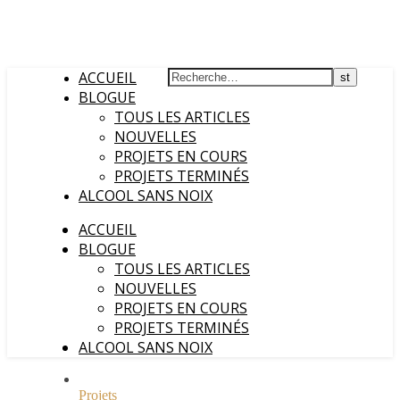
ACCUEIL
BLOGUE
TOUS LES ARTICLES
NOUVELLES
PROJETS EN COURS
PROJETS TERMINÉS
ALCOOL SANS NOIX
ACCUEIL
BLOGUE
TOUS LES ARTICLES
NOUVELLES
PROJETS EN COURS
PROJETS TERMINÉS
ALCOOL SANS NOIX
Projets