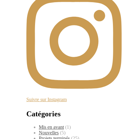
Suivre sur Instagram
Catégories
Mis en avant
(1)
Nouvelles
(5)
Projets terminés
(25)