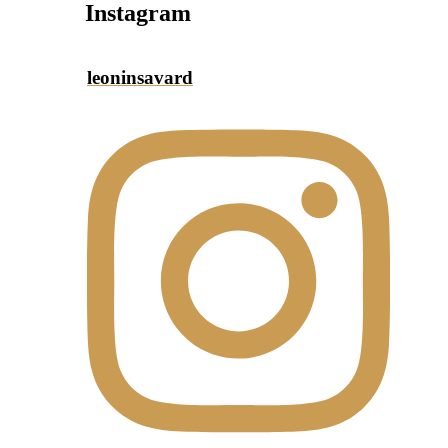
Instagram
leoninsavard