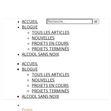
ACCUEIL
BLOGUE
TOUS LES ARTICLES
NOUVELLES
PROJETS EN COURS
PROJETS TERMINÉS
ALCOOL SANS NOIX
ACCUEIL
BLOGUE
TOUS LES ARTICLES
NOUVELLES
PROJETS EN COURS
PROJETS TERMINÉS
ALCOOL SANS NOIX
Projets