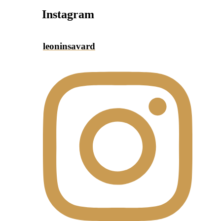
Instagram
leoninsavard