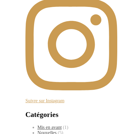
Suivre sur Instagram
Catégories
Mis en avant
(1)
Nouvelles
(5)