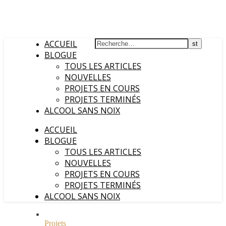
ACCUEIL
BLOGUE
TOUS LES ARTICLES
NOUVELLES
PROJETS EN COURS
PROJETS TERMINÉS
ALCOOL SANS NOIX
ACCUEIL
BLOGUE
TOUS LES ARTICLES
NOUVELLES
PROJETS EN COURS
PROJETS TERMINÉS
ALCOOL SANS NOIX
Projets