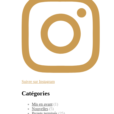
Suivre sur Instagram
Catégories
Mis en avant
(1)
Nouvelles
(5)
Projets terminés
(25)