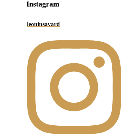
Instagram
leoninsavard