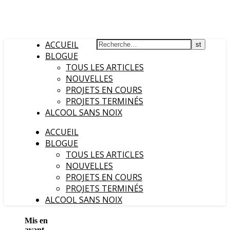
ACCUEIL
BLOGUE
TOUS LES ARTICLES
NOUVELLES
PROJETS EN COURS
PROJETS TERMINÉS
ALCOOL SANS NOIX
ACCUEIL
BLOGUE
TOUS LES ARTICLES
NOUVELLES
PROJETS EN COURS
PROJETS TERMINÉS
ALCOOL SANS NOIX
Mis en
avant