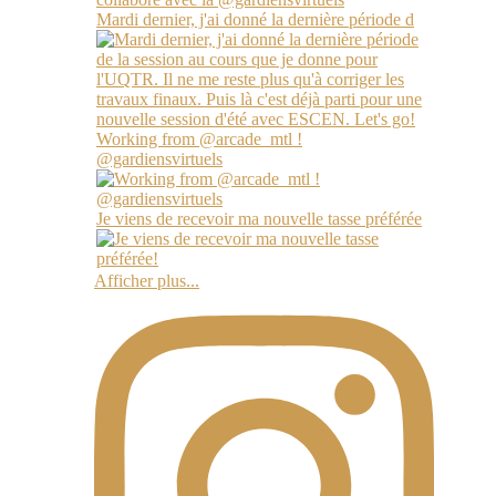
Mardi dernier, j'ai donné la dernière période d
Working from @arcade_mtl !
@gardiensvirtuels
Je viens de recevoir ma nouvelle tasse préférée
Afficher plus...