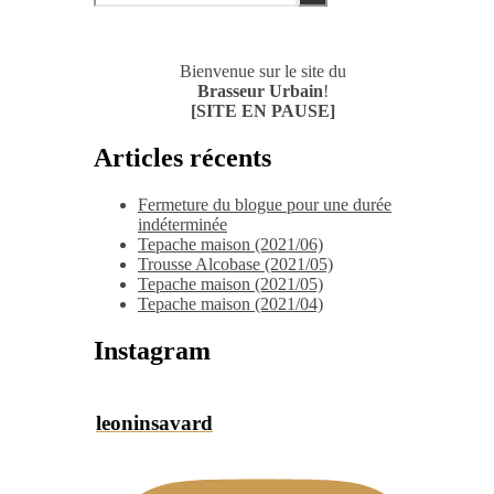
Bienvenue sur le site du
Brasseur Urbain
!
[SITE EN PAUSE]
Articles récents
Fermeture du blogue pour une durée
indéterminée
Tepache maison (2021/06)
Trousse Alcobase (2021/05)
Tepache maison (2021/05)
Tepache maison (2021/04)
Instagram
leoninsavard